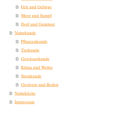
Fels und Gebirge
Moor und Sumpf
Dorf und Gemäuer
Naturkunde
Pflanzenkunde
Tierkunde
Gewässerkunde
Klima und Wetter
Sternkunde
Geologie und Boden
Naturküche
Impressum