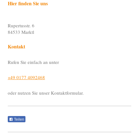
Hier finden Sie uns
Rupertusstr. 6
84533
Marktl
Kontakt
Rufen Sie einfach an unter
+49 0177 4092468
oder nutzen Sie unser Kontaktformular.
Teilen